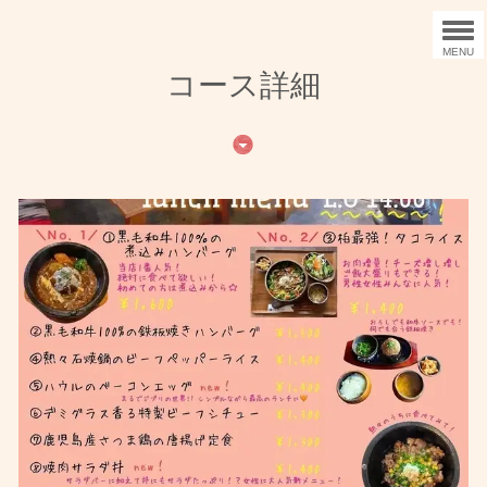
MENU
コース詳細