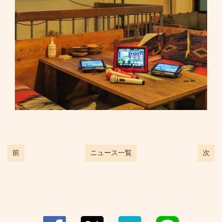
前
ニュース一覧
次