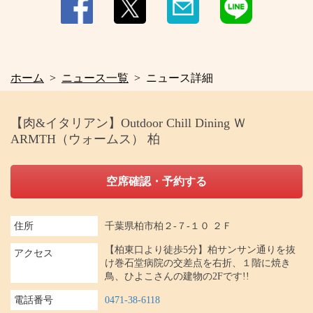
ホーム
ニュース一覧
ニュース詳細
【肉&イタリアン】Outdoor Chill Dining Ｗ
ARMTH（ウォームス） 柏
空席確認・予約する
住所
千葉県柏市柏２-７-１０ ２Ｆ
【柏東口より徒歩5分】柏サンサン通りを抜
アクセス
け巻石堂病院の交差点を右折、１階に焼き
鳥、ひよこさんの建物の2Fです!!
電話番号
0471-38-6118